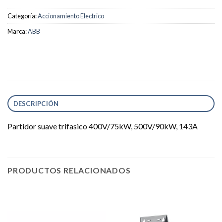
Categoría:
Accionamiento Electrico
Marca:
ABB
DESCRIPCIÓN
Partidor suave trifasico 400V/75kW, 500V/90kW, 143A
PRODUCTOS RELACIONADOS