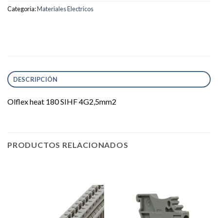
Categoría:
Materiales Electricos
DESCRIPCIÓN
Olflex heat 180 SIHF 4G2,5mm2
PRODUCTOS RELACIONADOS