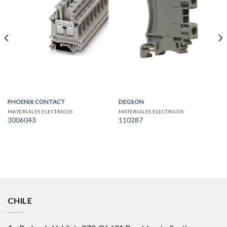
PHOENIX CONTACT
DEGSON
MATERIALES ELECTRICOS
MATERIALES ELECTRICOS
3006043
110287
CHILE