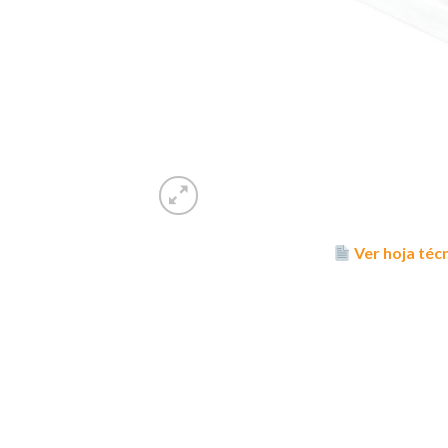
Ver hoja téc