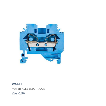
WAGO
MATERIALES ELECTRICOS
282-104