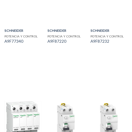
SCHNEIDER
SCHNEIDER
SCHNEIDER
POTENCIA Y CONTROL
POTENCIA Y CONTROL
POTENCIA Y CONTROL
A9F77340
A9F87220
A9F87232