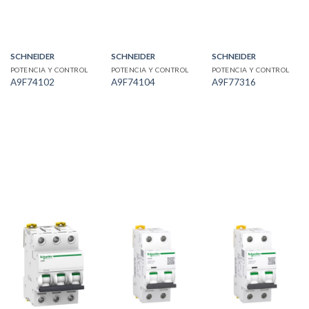
SCHNEIDER
SCHNEIDER
SCHNEIDER
POTENCIA Y CONTROL
POTENCIA Y CONTROL
POTENCIA Y CONTROL
A9F74102
A9F74104
A9F77316