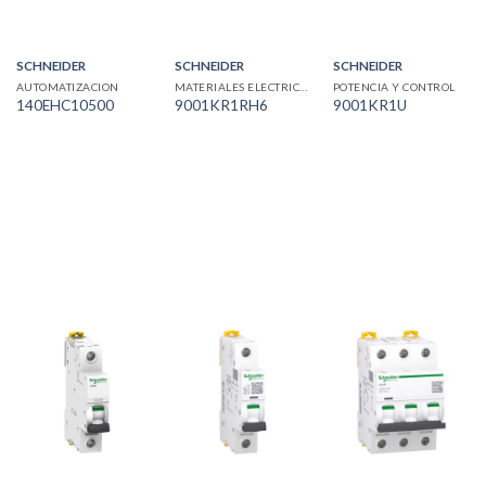
SCHNEIDER
SCHNEIDER
SCHNEIDER
AUTOMATIZACION
MATERIALES ELECTRICOS
POTENCIA Y CONTROL
140EHC10500
9001KR1RH6
9001KR1U