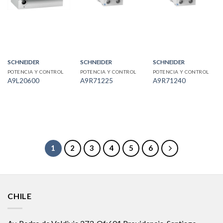
SCHNEIDER
SCHNEIDER
SCHNEIDER
POTENCIA Y CONTROL
POTENCIA Y CONTROL
POTENCIA Y CONTROL
A9L20600
A9R71225
A9R71240
1
2
3
4
5
6
CHILE