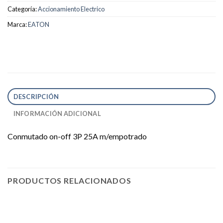
Categoría:
Accionamiento Electrico
Marca:
EATON
DESCRIPCIÓN
INFORMACIÓN ADICIONAL
Conmutado on-off 3P 25A m/empotrado
PRODUCTOS RELACIONADOS