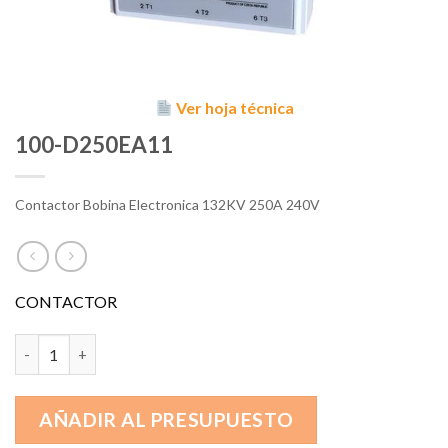
Ver hoja técnica
100-D250EA11
Contactor Bobina Electronica 132KV 250A 240V
CONTACTOR
100-D250EA11 cantidad
AÑADIR AL PRESUPUESTO