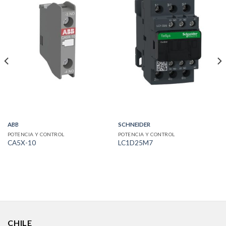
ABB
SCHNEIDER
POTENCIA Y CONTROL
POTENCIA Y CONTROL
CA5X-10
LC1D25M7
CHILE