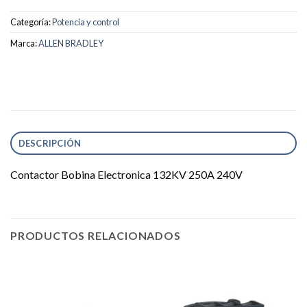
Categoría:
Potencia y control
Marca:
ALLEN BRADLEY
DESCRIPCIÓN
Contactor Bobina Electronica 132KV 250A 240V
PRODUCTOS RELACIONADOS