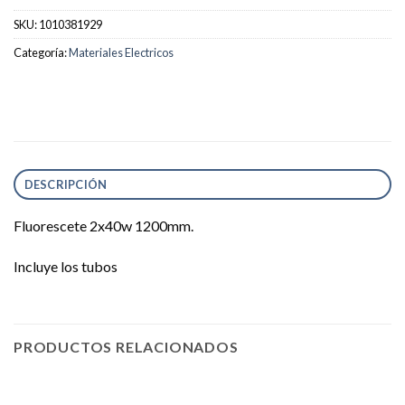
SKU:
1010381929
Categoría:
Materiales Electricos
DESCRIPCIÓN
Fluorescete 2x40w 1200mm.
Incluye los tubos
PRODUCTOS RELACIONADOS