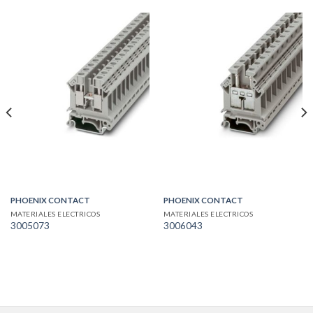
PHOENIX CONTACT
PHOENIX CONTACT
MATERIALES ELECTRICOS
MATERIALES ELECTRICOS
3005073
3006043