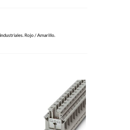
dustriales. Rojo / Amarillo.