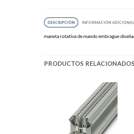
DESCRIPCIÓN
INFORMACIÓN ADICIONA
maneta rotativa de mando embrague diseñada 
PRODUCTOS RELACIONADO