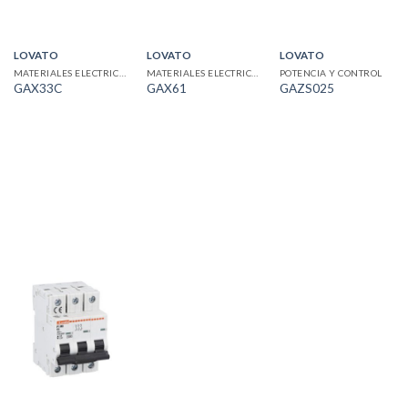
LOVATO
LOVATO
LOVATO
MATERIALES ELECTRICOS
MATERIALES ELECTRICOS
POTENCIA Y CONTROL
GAX33C
GAX61
GAZS025