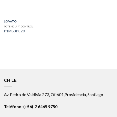
LOVATO
POTENCIA Y CONTROL
P1MB3PC20
CHILE
Av. Pedro de Valdivia 273, Of:601,Providencia, Santiago
Teléfono: (+56) 2 6465 9750