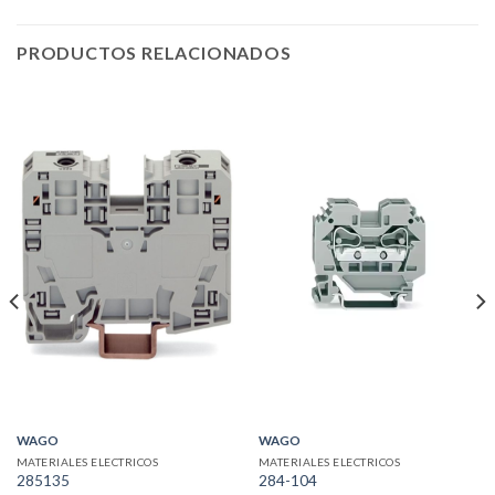
PRODUCTOS RELACIONADOS
WAGO
WAGO
MATERIALES ELECTRICOS
MATERIALES ELECTRICOS
285135
284-104