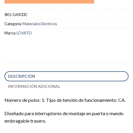
SKU:
GAX33C
Categoría:
Materiales Electricos
Marca:
LOVATO
DESCRIPCIÓN
INFORMACIÓN ADICIONAL
Número de polos: 1. Tipo de tensión de funcionamiento: CA.
Diseñado para interruptores de montaje en puerta o mando
embragable trasero.