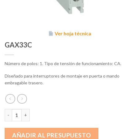
Ver hoja técnica
GAX33C
Número de polos: 1. Tipo de tensión de funcionamiento: CA.
Diseñado para interruptores de montaje en puerta o mando
embragable trasero.
GAX33C cantidad
AÑADIR AL PRESUPUESTO