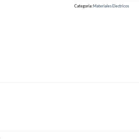
Categoría:
Materiales Electricos