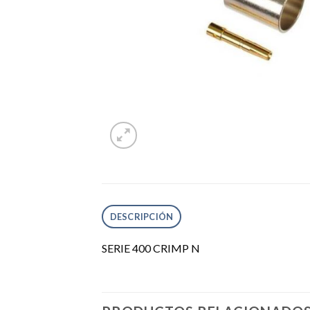
DESCRIPCIÓN
SERIE 400 CRIMP N