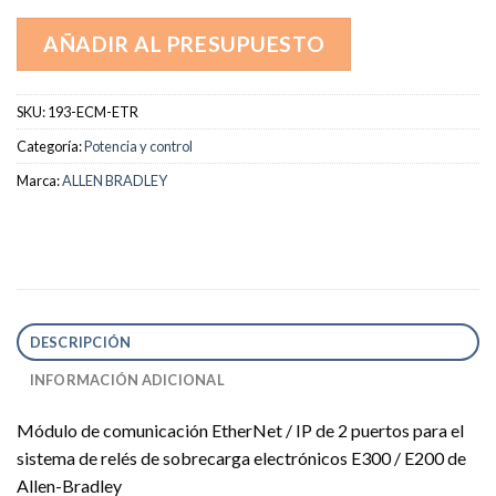
AÑADIR AL PRESUPUESTO
SKU:
193-ECM-ETR
Categoría:
Potencia y control
Marca:
ALLEN BRADLEY
DESCRIPCIÓN
INFORMACIÓN ADICIONAL
Módulo de comunicación EtherNet / IP de 2 puertos para el
sistema de relés de sobrecarga electrónicos E300 / E200 de
Allen-Bradley