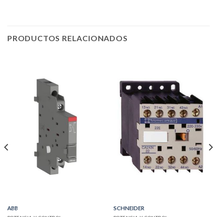
PRODUCTOS RELACIONADOS
ABB
SCHNEIDER