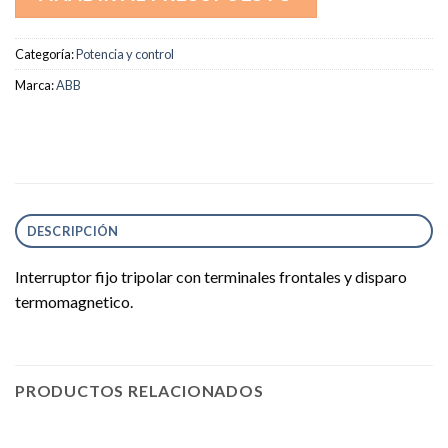
Categoría:
Potencia y control
Marca:
ABB
DESCRIPCIÓN
Interruptor fijo tripolar con terminales frontales y disparo
termomagnetico.
PRODUCTOS RELACIONADOS