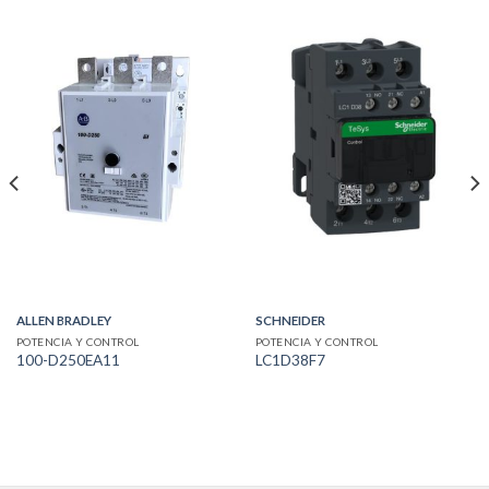
ALLEN BRADLEY
SCHNEIDER
POTENCIA Y CONTROL
POTENCIA Y CONTROL
100-D250EA11
LC1D38F7