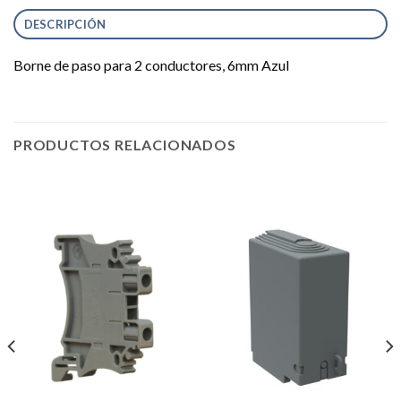
DESCRIPCIÓN
Borne de paso para 2 conductores, 6mm Azul
PRODUCTOS RELACIONADOS