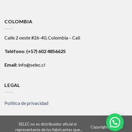
COLOMBIA
Calle 2 oeste #26-40, Colombia – Cali
Teléfono:
(+57) 602 4856625
Email:
info@selec.cl
LEGAL
Política de privacidad
SELEC no es distribuidor oficial ni
Copyright 2026 ©
representante de los fabricantes que