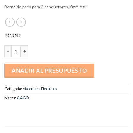
Borne de paso para 2 conductores, 6mm Azul
BORNE
282-104 cantidad
AÑADIR AL PRESUPUESTO
Categoría:
Materiales Electricos
Marca:
WAGO