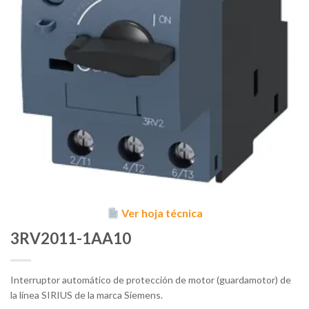
Ver hoja técnica
3RV2011-1AA10
Interruptor automático de protección de motor (guardamotor) de
la línea SIRIUS de la marca Siemens.