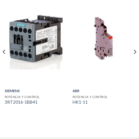
SIEMENS
ABB
POTENCIA Y CONTROL
POTENCIA Y CONTROL
3RT2016-1BB41
HK1-11