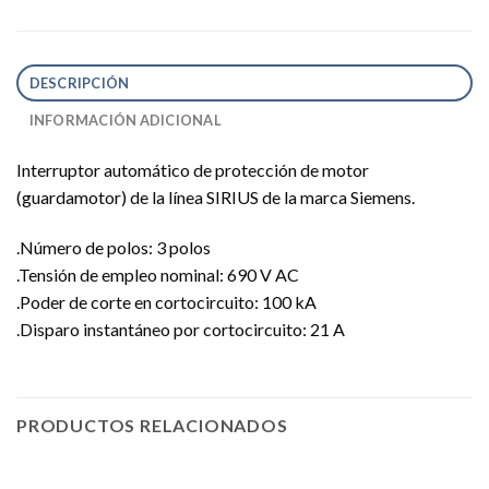
DESCRIPCIÓN
INFORMACIÓN ADICIONAL
Interruptor automático de protección de motor
(guardamotor) de la línea SIRIUS de la marca Siemens.
.Número de polos: 3 polos
.Tensión de empleo nominal: 690 V AC
.Poder de corte en cortocircuito: 100 kA
.Disparo instantáneo por cortocircuito: 21 A
PRODUCTOS RELACIONADOS