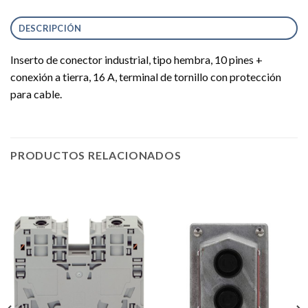
DESCRIPCIÓN
Inserto de conector industrial, tipo hembra, 10 pines +
conexión a tierra, 16 A, terminal de tornillo con protección
para cable.
PRODUCTOS RELACIONADOS