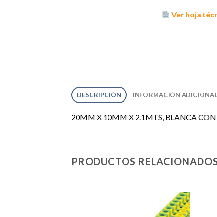
Ver hoja téc
DESCRIPCIÓN
INFORMACIÓN ADICIONA
20MM X 10MM X 2.1MTS, BLANCA CON
PRODUCTOS RELACIONADO