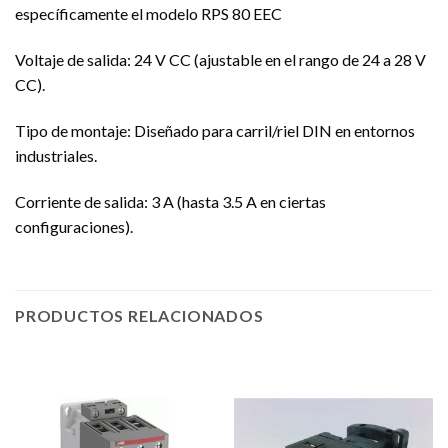
específicamente el modelo RPS 80 EEC
Voltaje de salida: 24 V CC (ajustable en el rango de 24 a 28 V
CC).
Tipo de montaje: Diseñado para carril/riel DIN en entornos
industriales.
Corriente de salida: 3 A (hasta 3.5 A en ciertas
configuraciones).
PRODUCTOS RELACIONADOS