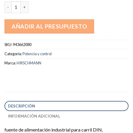
943662080 cantidad
AÑADIR AL PRESUPUESTO
SKU:
943662080
Categoría:
Potencia y control
Marca:
HIRSCHMANN
DESCRIPCIÓN
INFORMACIÓN ADICIONAL
fuente de alimentación industrial para carril DIN,