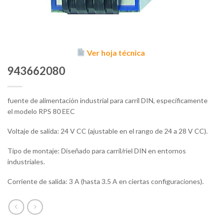
Ver hoja técnica
943662080
fuente de alimentación industrial para carril DIN, específicamente
el modelo RPS 80 EEC
Voltaje de salida: 24 V CC (ajustable en el rango de 24 a 28 V CC).
Tipo de montaje: Diseñado para carril/riel DIN en entornos
industriales.
Corriente de salida: 3 A (hasta 3.5 A en ciertas configuraciones).