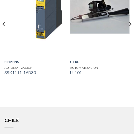
SIEMENS
CTRL
AUTOMATIZACION
AUTOMATIZACION
3SK1111-1AB30
UL101
CHILE