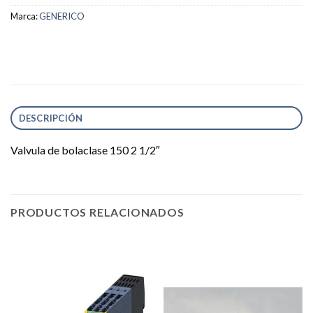
Marca:
GENERICO
DESCRIPCIÓN
Valvula de bolaclase 150 2 1/2″
PRODUCTOS RELACIONADOS