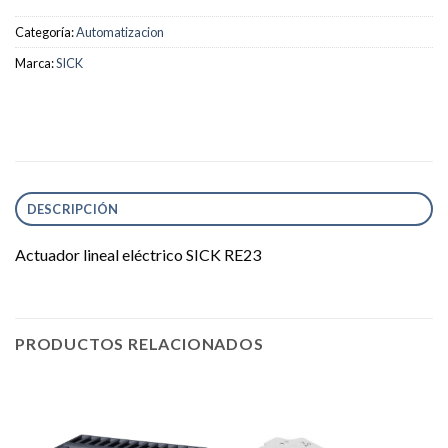
Categoría:
Automatizacion
Marca:
SICK
DESCRIPCIÓN
Actuador lineal eléctrico SICK RE23
PRODUCTOS RELACIONADOS