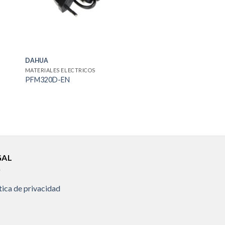
DAHUA
MATERIALES ELECTRICOS
PFM320D-EN
GAL
tica de privacidad