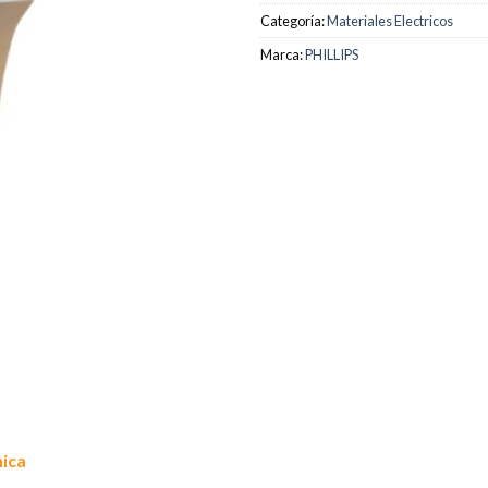
Categoría:
Materiales Electricos
Marca:
PHILLIPS
nica