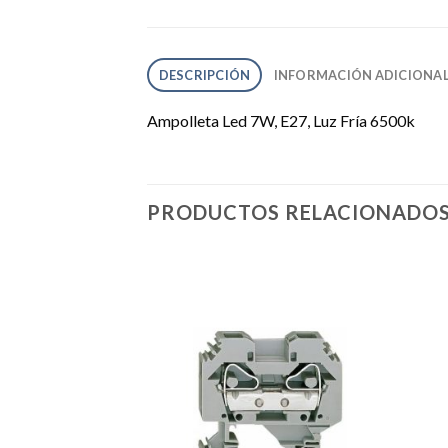
DESCRIPCIÓN
INFORMACIÓN ADICIONA
Ampolleta Led 7W, E27, Luz Fría 6500k
PRODUCTOS RELACIONADO