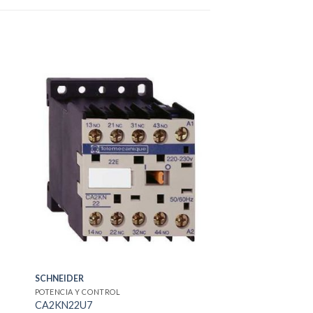
SCHNEIDER
POTENCIA Y CONTROL
CA2KN22U7