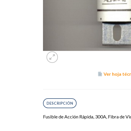
Ver hoja téc
DESCRIPCIÓN
Fusible de Acción Rápida, 300A, Fibra de 