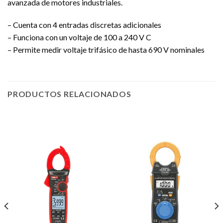
avanzada de motores industriales.
– Cuenta con 4 entradas discretas adicionales
– Funciona con un voltaje de 100 a 240 V C
– Permite medir voltaje trifásico de hasta 690 V nominales
PRODUCTOS RELACIONADOS