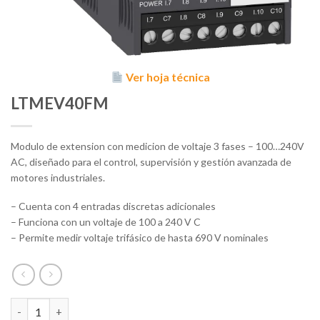
Ver hoja técnica
LTMEV40FM
Modulo de extension con medicion de voltaje 3 fases – 100…240V
AC, diseñado para el control, supervisión y gestión avanzada de
motores industriales.
– Cuenta con 4 entradas discretas adicionales
– Funciona con un voltaje de 100 a 240 V C
– Permite medir voltaje trifásico de hasta 690 V nominales
LTMEV40FM cantidad