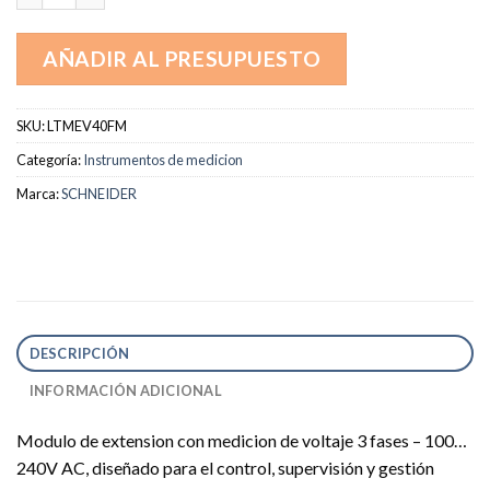
AÑADIR AL PRESUPUESTO
SKU:
LTMEV40FM
Categoría:
Instrumentos de medicion
Marca:
SCHNEIDER
DESCRIPCIÓN
INFORMACIÓN ADICIONAL
Modulo de extension con medicion de voltaje 3 fases – 100…
240V AC, diseñado para el control, supervisión y gestión