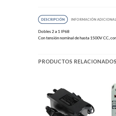
DESCRIPCIÓN
INFORMACIÓN ADICIONA
Dobles 2 a 1 IP68
Con tensión nominal de hasta 1500V CC, cor
PRODUCTOS RELACIONADO