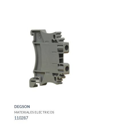
DEGSON
MATERIALES ELECTRICOS
110287