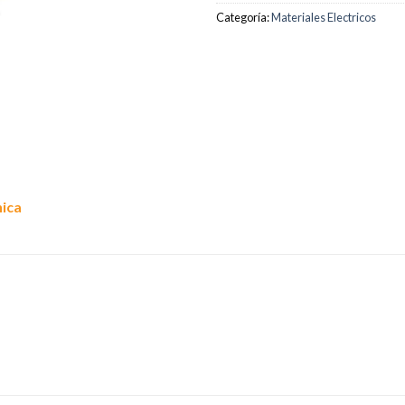
Categoría:
Materiales Electricos
nica