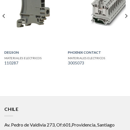
DEGSON
PHOENIX CONTACT
MATERIALES ELECTRICOS
MATERIALES ELECTRICOS
110287
3005073
CHILE
Av. Pedro de Valdivia 273, Of:601,Providencia, Santiago