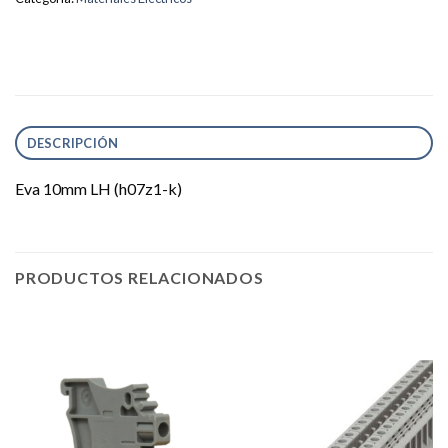
DESCRIPCIÓN
Eva 10mm LH (h07z1-k)
PRODUCTOS RELACIONADOS