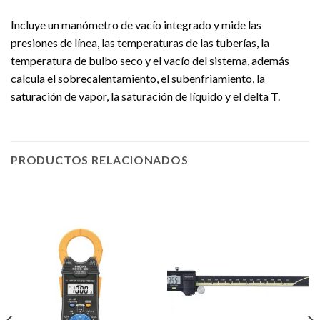
Incluye un manómetro de vacío integrado y mide las
presiones de línea, las temperaturas de las tuberías, la
temperatura de bulbo seco y el vacío del sistema, además
calcula el sobrecalentamiento, el subenfriamiento, la
saturación de vapor, la saturación de líquido y el delta T.
PRODUCTOS RELACIONADOS