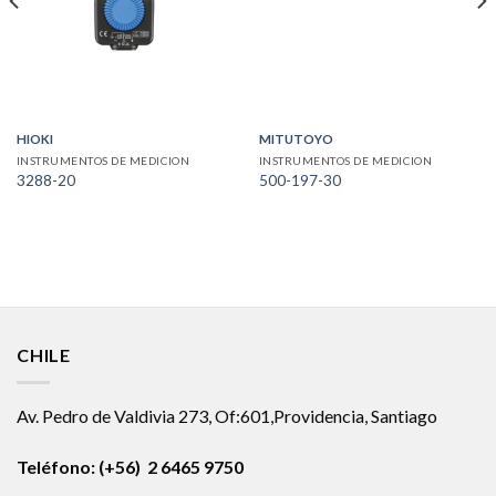
HIOKI
MITUTOYO
INSTRUMENTOS DE MEDICION
INSTRUMENTOS DE MEDICION
3288-20
500-197-30
CHILE
Av. Pedro de Valdivia 273, Of:601,Providencia, Santiago
Teléfono: (+56) 2 6465 9750