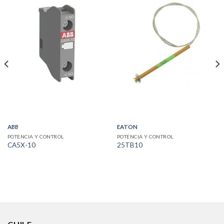
ABB
EATON
POTENCIA Y CONTROL
POTENCIA Y CONTROL
CA5X-10
25TB10