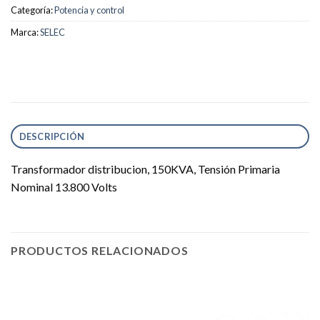
Categoría:
Potencia y control
Marca:
SELEC
DESCRIPCIÓN
Transformador distribucion, 150KVA, Tensión Primaria
Nominal 13.800 Volts
PRODUCTOS RELACIONADOS