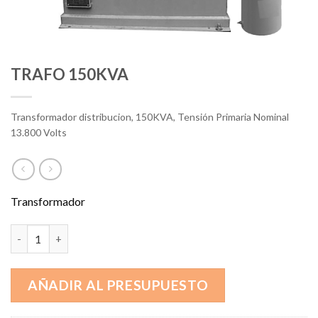
TRAFO 150KVA
Transformador distribucion, 150KVA, Tensión Primaria Nominal
13.800 Volts
Transformador
TRAFO 150KVA cantidad
AÑADIR AL PRESUPUESTO