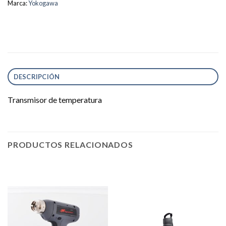
Marca:
Yokogawa
DESCRIPCIÓN
Transmisor de temperatura
PRODUCTOS RELACIONADOS