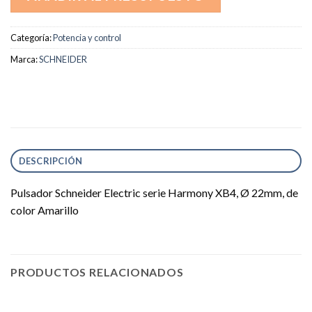
Categoría:
Potencia y control
Marca:
SCHNEIDER
DESCRIPCIÓN
Pulsador Schneider Electric serie Harmony XB4, Ø 22mm, de
color Amarillo
PRODUCTOS RELACIONADOS