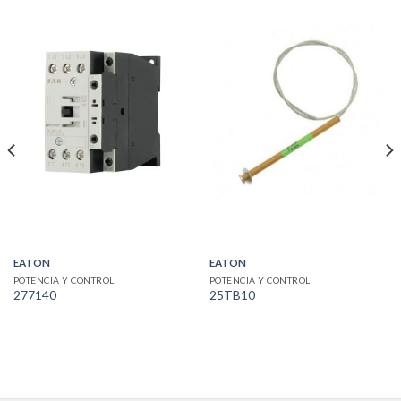
EATON
EATON
POTENCIA Y CONTROL
POTENCIA Y CONTROL
277140
25TB10