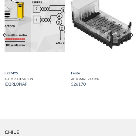
EXEMYS
Festo
AUTOMATIZACION
AUTOMATIZACION
ID2RLONAP
526170
CHILE