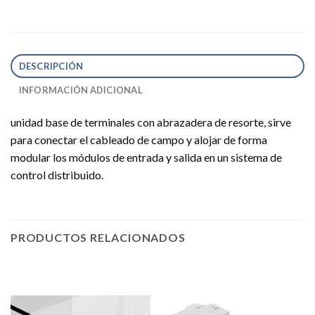
DESCRIPCIÓN
INFORMACIÓN ADICIONAL
unidad base de terminales con abrazadera de resorte, sirve
para conectar el cableado de campo y alojar de forma
modular los módulos de entrada y salida en un sistema de
control distribuido.
PRODUCTOS RELACIONADOS