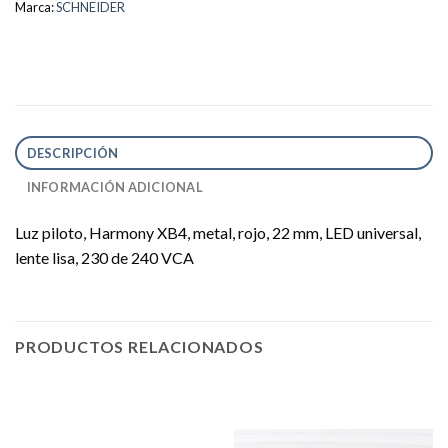
Marca:
SCHNEIDER
DESCRIPCIÓN
INFORMACIÓN ADICIONAL
Luz piloto, Harmony XB4, metal, rojo, 22 mm, LED universal,
lente lisa, 230 de 240 VCA
PRODUCTOS RELACIONADOS