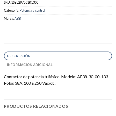
SKU:
1SBL297001R1300
Categoría:
Potencia y control
Marca:
ABB
DESCRIPCIÓN
INFORMACIÓN ADICIONAL
Contactor de potencia trifásico, Modelo: AF38-30-00-133
Polos 38A, 100 a 250 Vac/dc.
PRODUCTOS RELACIONADOS