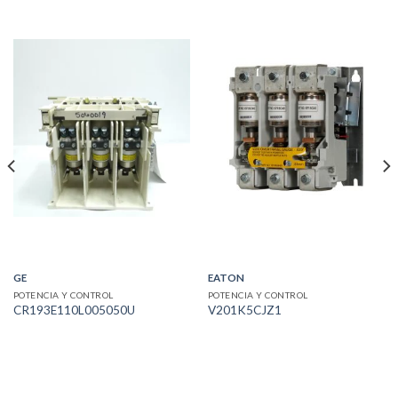
GE
EATON
POTENCIA Y CONTROL
POTENCIA Y CONTROL
CR193E110L005050U
V201K5CJZ1