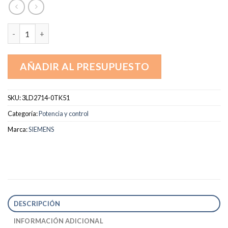
3LD2714-0TK51 cantidad
AÑADIR AL PRESUPUESTO
SKU:
3LD2714-0TK51
Categoría:
Potencia y control
Marca:
SIEMENS
DESCRIPCIÓN
INFORMACIÓN ADICIONAL