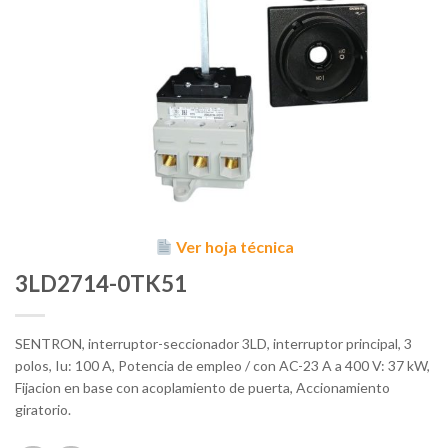
Ver hoja técnica
3LD2714-0TK51
SENTRON, interruptor-seccionador 3LD, interruptor principal, 3
polos, Iu: 100 A, Potencia de empleo / con AC-23 A a 400 V: 37 kW,
Fijacion en base con acoplamiento de puerta, Accionamiento
giratorio.