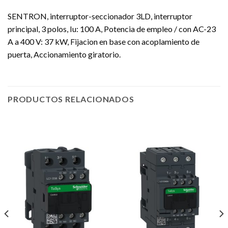
SENTRON, interruptor-seccionador 3LD, interruptor
principal, 3 polos, Iu: 100 A, Potencia de empleo / con AC-23
A a 400 V: 37 kW, Fijacion en base con acoplamiento de
puerta, Accionamiento giratorio.
PRODUCTOS RELACIONADOS