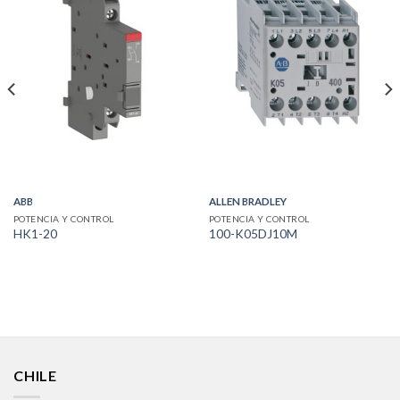
ABB
ALLEN BRADLEY
POTENCIA Y CONTROL
POTENCIA Y CONTROL
HK1-20
100-K05DJ10M
CHILE