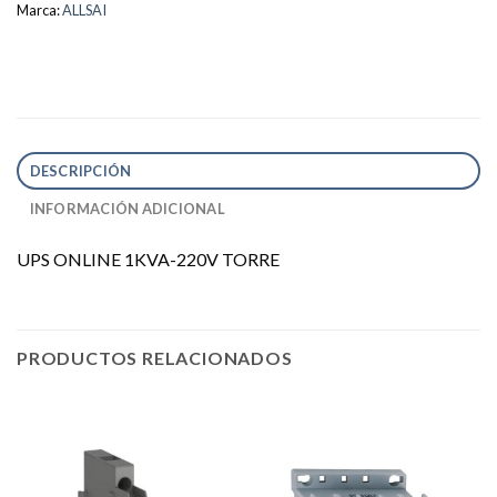
Marca:
ALLSAI
DESCRIPCIÓN
INFORMACIÓN ADICIONAL
UPS ONLINE 1KVA-220V TORRE
PRODUCTOS RELACIONADOS