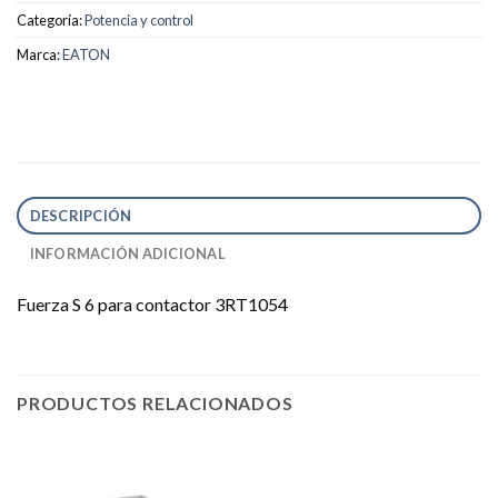
Categoría:
Potencia y control
Marca:
EATON
DESCRIPCIÓN
INFORMACIÓN ADICIONAL
Fuerza S 6 para contactor 3RT1054
PRODUCTOS RELACIONADOS