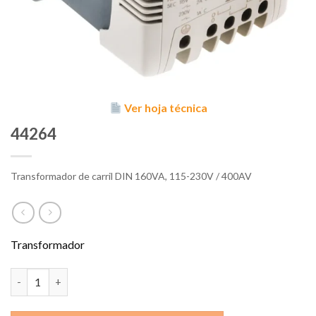
Ver hoja técnica
44264
Transformador de carril DIN 160VA, 115-230V / 400AV
Transformador
44264 cantidad