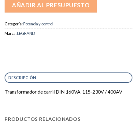
AÑADIR AL PRESUPUESTO
Categoría:
Potencia y control
Marca:
LEGRAND
DESCRIPCIÓN
Transformador de carril DIN 160VA, 115-230V / 400AV
PRODUCTOS RELACIONADOS