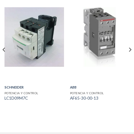
SCHNEIDER
ABB
POTENCIA Y CONTROL
POTENCIA Y CONTROL
LC1D09M7C
AF65-30-00-13