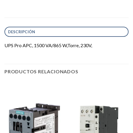
DESCRIPCIÓN
UPS Pro APC, 1500 VA/865 W,Torre, 230V,
PRODUCTOS RELACIONADOS