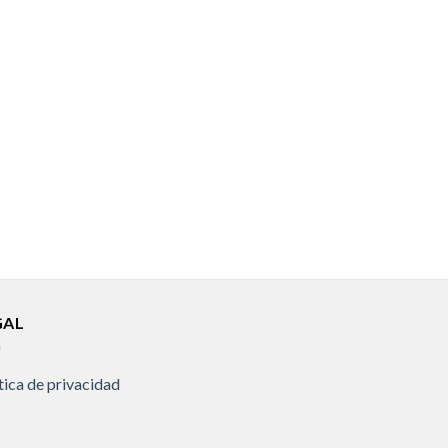
GAL
tica de privacidad