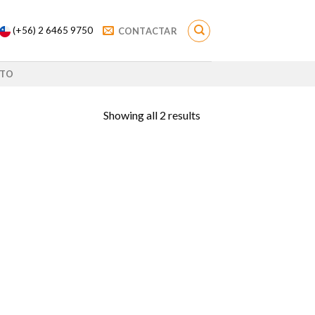
(+56) 2 6465 9750
CONTACTAR
TO
Showing all 2 results