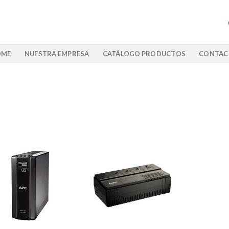
OME
NUESTRA EMPRESA
CATÁLOGO PRODUCTOS
CONTAC