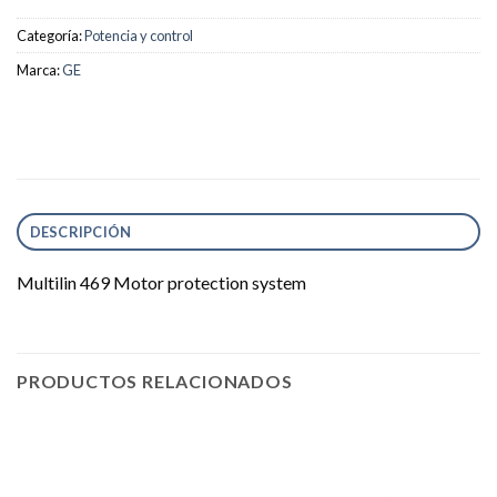
Categoría:
Potencia y control
Marca:
GE
DESCRIPCIÓN
Multilin 469 Motor protection system
PRODUCTOS RELACIONADOS