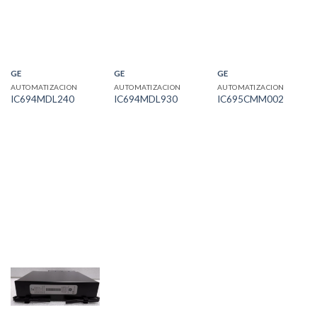
GE
GE
GE
AUTOMATIZACION
AUTOMATIZACION
AUTOMATIZACION
IC694MDL240
IC694MDL930
IC695CMM002