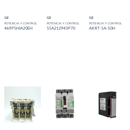
GE
GE
GE
POTENCIA Y CONTROL
POTENCIA Y CONTROL
POTENCIA Y CONTROL
469P5HIA20EH
55A212943P70
AKRT-5A-50H