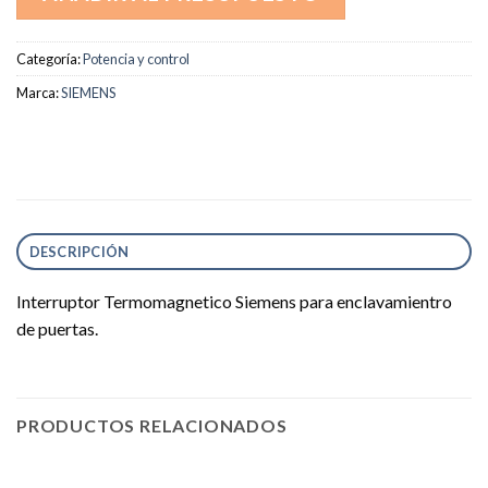
Categoría:
Potencia y control
Marca:
SIEMENS
DESCRIPCIÓN
Interruptor Termomagnetico Siemens para enclavamientro
de puertas.
PRODUCTOS RELACIONADOS