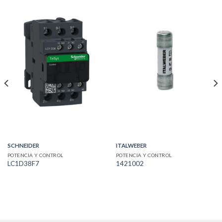
SCHNEIDER
ITALWEBER
POTENCIA Y CONTROL
POTENCIA Y CONTROL
LC1D38F7
1421002