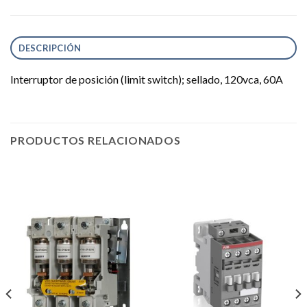
DESCRIPCIÓN
Interruptor de posición (limit switch); sellado, 120vca, 60A
PRODUCTOS RELACIONADOS