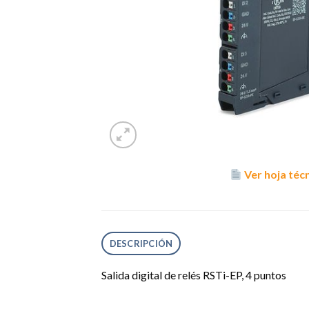
Ver hoja téc
DESCRIPCIÓN
Salida digital de relés RSTi-EP, 4 puntos