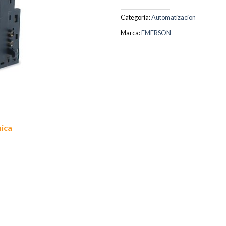
Categoría:
Automatizacion
Marca:
EMERSON
nica