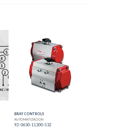
BRAY CONTROLS
AUTOMATIZACION
92-0630-11300-532