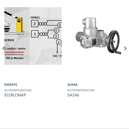
EXEMYS
AUMA
AUTOMATIZACION
AUTOMATIZACION
ID2RLONAP
SA146