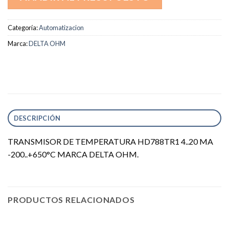
Categoría:
Automatizacion
Marca:
DELTA OHM
DESCRIPCIÓN
TRANSMISOR DE TEMPERATURA HD788TR1 4..20 MA
-200..+650°C MARCA DELTA OHM.
PRODUCTOS RELACIONADOS