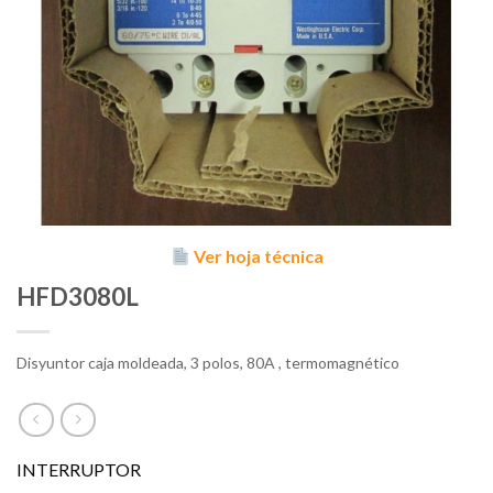
Ver hoja técnica
HFD3080L
Disyuntor caja moldeada, 3 polos, 80A , termomagnético
INTERRUPTOR