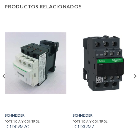
PRODUCTOS RELACIONADOS
SCHNEIDER
SCHNEIDER
POTENCIA Y CONTROL
POTENCIA Y CONTROL
LC1D09M7C
LC1D32M7