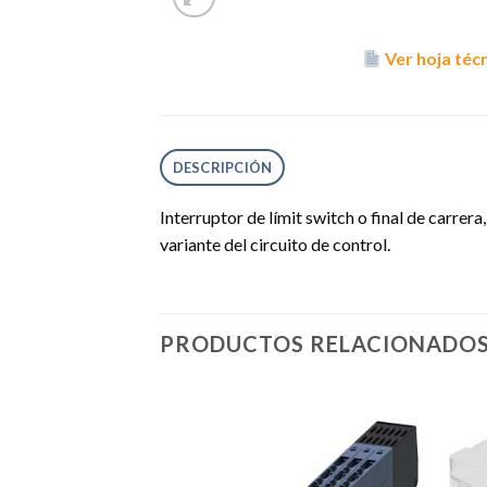
Ver hoja téc
DESCRIPCIÓN
Interruptor de límit switch o final de carrer
variante del circuito de control.
PRODUCTOS RELACIONADO