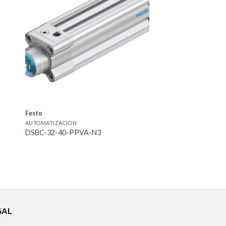
Festo
AUTOMATIZACION
DSBC-32-40-PPVA-N3
GAL