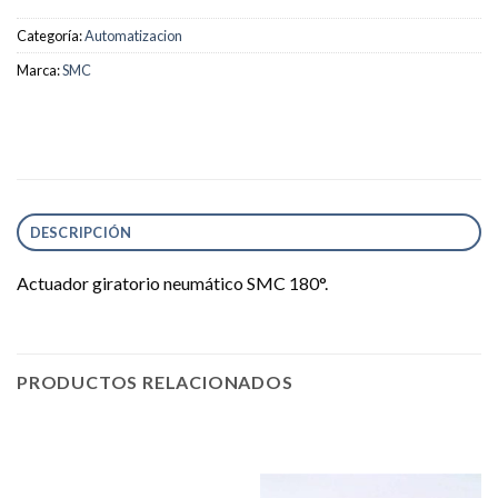
Categoría:
Automatizacion
Marca:
SMC
DESCRIPCIÓN
Actuador giratorio neumático SMC 180°.
PRODUCTOS RELACIONADOS