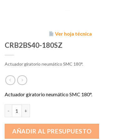
Ver hoja técnica
CRB2BS40-180SZ
Actuador giratorio neumático SMC 180°.
Actuador giratorio neumático SMC 180°.
CRB2BS40-180SZ cantidad
AÑADIR AL PRESUPUESTO