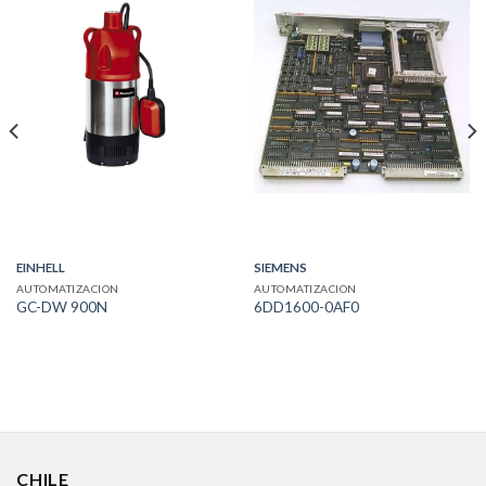
EINHELL
SIEMENS
AUTOMATIZACION
AUTOMATIZACION
GC-DW 900N
6DD1600-0AF0
CHILE