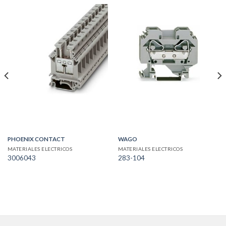
PHOENIX CONTACT
WAGO
MATERIALES ELECTRICOS
MATERIALES ELECTRICOS
3006043
283-104