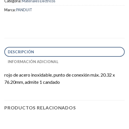
Categoría:
Materiales Electricos
Marca:
PANDUIT
DESCRIPCIÓN
INFORMACIÓN ADICIONAL
rojo de acero inoxidable, punto de conexión máx. 20.32 x
76.20mm, admite 1 candado
PRODUCTOS RELACIONADOS