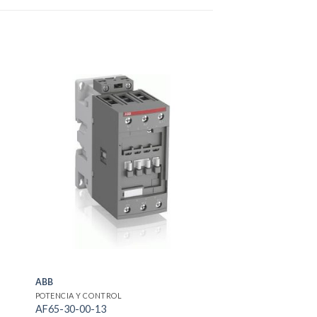
ABB
POTENCIA Y CONTROL
AF65-30-00-13